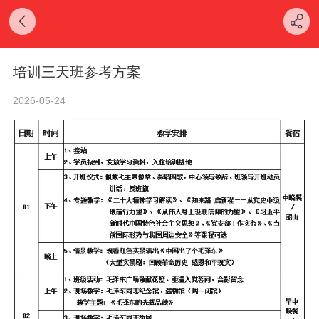
培训三天班参考方案
2026-05-24